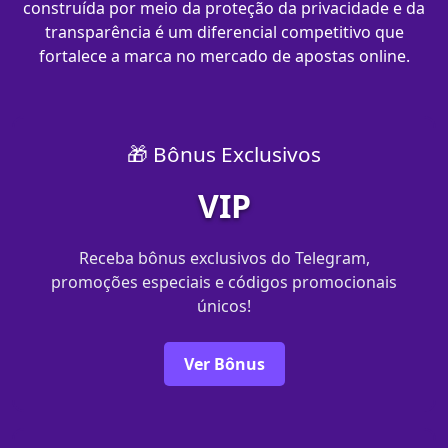
construída por meio da proteção da privacidade e da
transparência é um diferencial competitivo que
fortalece a marca no mercado de apostas online.
🎁 Bônus Exclusivos
VIP
Receba bônus exclusivos do Telegram,
promoções especiais e códigos promocionais
únicos!
Ver Bônus