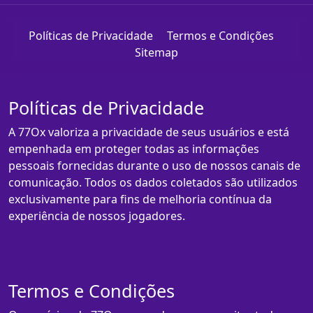
Políticas de Privacidade
Termos e Condições
Sitemap
Políticas de Privacidade
A 77Ox valoriza a privacidade de seus usuários e está
empenhada em proteger todas as informações
pessoais fornecidas durante o uso de nossos canais de
comunicação. Todos os dados coletados são utilizados
exclusivamente para fins de melhoria contínua da
experiência de nossos jogadores.
Termos e Condições