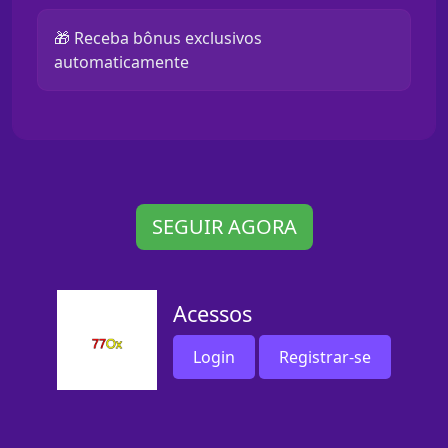
🎁 Receba bônus exclusivos
automaticamente
SEGUIR AGORA
Acessos
Login
Registrar-se