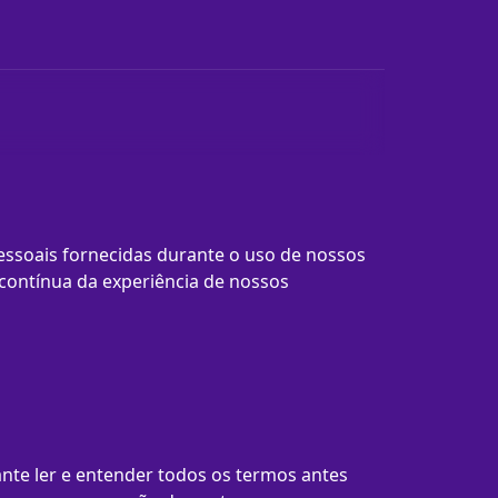
essoais fornecidas durante o uso de nossos
 contínua da experiência de nossos
nte ler e entender todos os termos antes