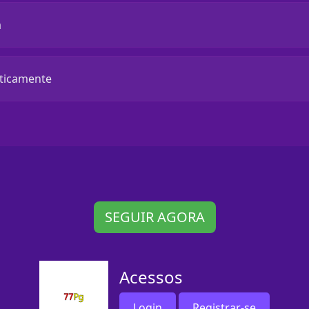
a
aticamente
SEGUIR AGORA
Acessos
Login
Registrar-se