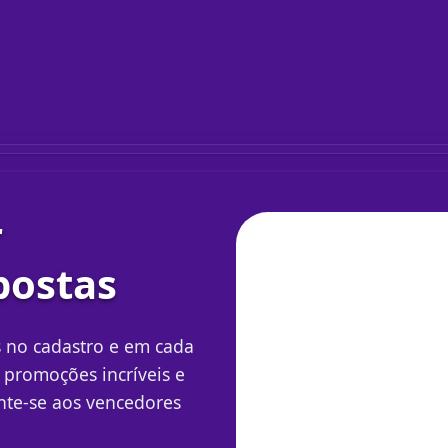
r
postas
 no cadastro e em cada
 promoções incríveis e
unte-se aos vencedores