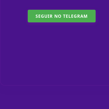
SEGUIR NO TELEGRAM