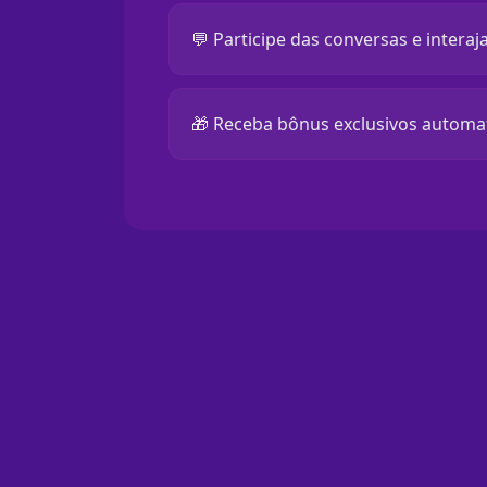
💬 Participe das conversas e interaj
🎁 Receba bônus exclusivos autom