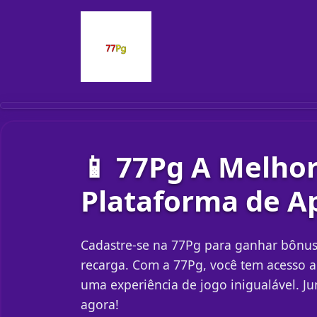
📱 77Pg A Melho
Plataforma de A
Cadastre-se na 77Pg para ganhar bônus
recarga. Com a 77Pg, você tem acesso a
uma experiência de jogo inigualável. J
agora!