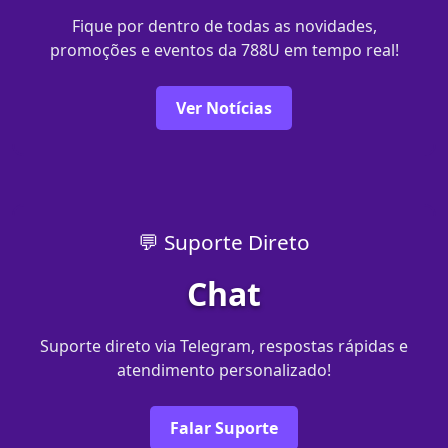
Fique por dentro de todas as novidades,
promoções e eventos da 788U em tempo real!
Ver Notícias
💬 Suporte Direto
Chat
Suporte direto via Telegram, respostas rápidas e
atendimento personalizado!
Falar Suporte