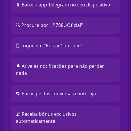
📱 Baixe o app Telegram no seu dispositivo
🔍 Procure por "@788UOficial"
👆 Toque em "Entrar" ou "Join"
🔔 Ative as notificações para não perder
nada
💬 Participe das conversas e interaja
🎁 Receba bônus exclusivos
automaticamente