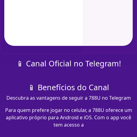
📱 Canal Oficial no Telegram!
📱 Benefícios do Canal
Descubra as vantagens de seguir a 788U no Telegram
Para quem prefere jogar no celular, a 788U oferece um
aplicativo próprio para Android e iOS. Com o app você
tem acesso a