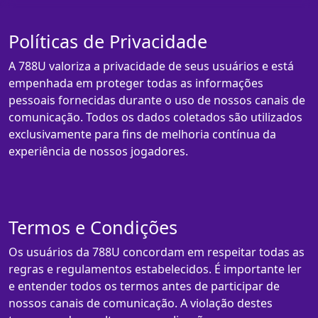
Políticas de Privacidade
A 788U valoriza a privacidade de seus usuários e está
empenhada em proteger todas as informações
pessoais fornecidas durante o uso de nossos canais de
comunicação. Todos os dados coletados são utilizados
exclusivamente para fins de melhoria contínua da
experiência de nossos jogadores.
Termos e Condições
Os usuários da 788U concordam em respeitar todas as
regras e regulamentos estabelecidos. É importante ler
e entender todos os termos antes de participar de
nossos canais de comunicação. A violação destes