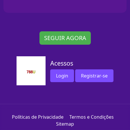
SEGUIR AGORA
Acessos
Login
Registrar-se
Políticas de Privacidade
Termos e Condições
Sitemap