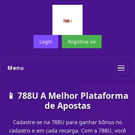
Login
Registrar-se
Menu
📱 788U A Melhor Plataforma
de Apostas
Cadastre-se na 788U para ganhar bônus no
cadastro e em cada recarga. Com a 788U, você