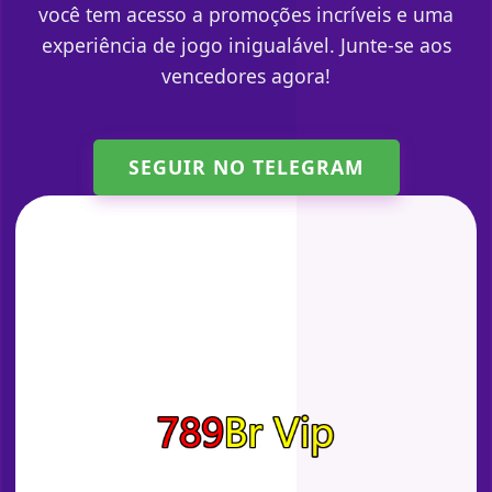
você tem acesso a promoções incríveis e uma
experiência de jogo inigualável. Junte-se aos
vencedores agora!
SEGUIR NO TELEGRAM