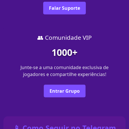
Falar Suporte
👥 Comunidade VIP
1000+
Junte-se a uma comunidade exclusiva de
jogadores e compartilhe experiências!
Entrar Grupo
📱 Como Seguir no Telegram