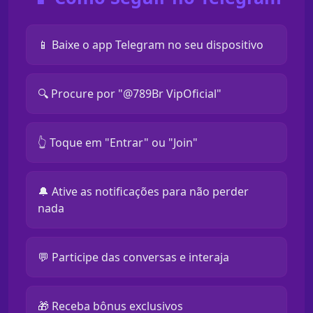
📱 Baixe o app Telegram no seu dispositivo
🔍 Procure por "@789Br VipOficial"
👆 Toque em "Entrar" ou "Join"
🔔 Ative as notificações para não perder
nada
💬 Participe das conversas e interaja
🎁 Receba bônus exclusivos