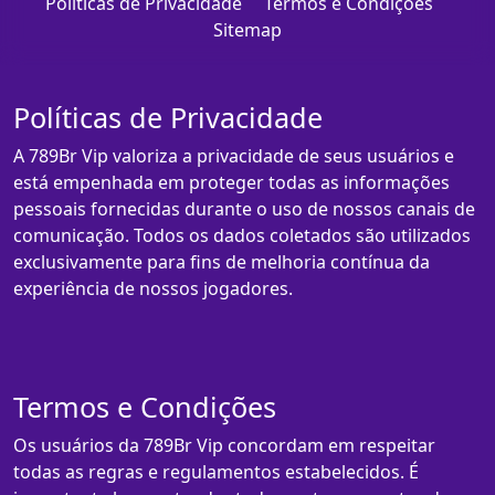
Políticas de Privacidade
Termos e Condições
Sitemap
Políticas de Privacidade
A 789Br Vip valoriza a privacidade de seus usuários e
está empenhada em proteger todas as informações
pessoais fornecidas durante o uso de nossos canais de
comunicação. Todos os dados coletados são utilizados
exclusivamente para fins de melhoria contínua da
experiência de nossos jogadores.
Termos e Condições
Os usuários da 789Br Vip concordam em respeitar
todas as regras e regulamentos estabelecidos. É