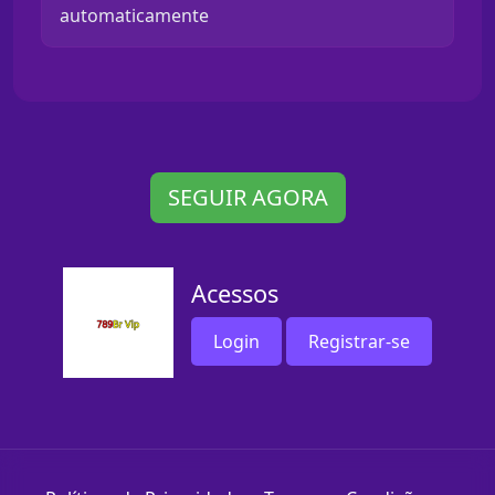
automaticamente
SEGUIR AGORA
Acessos
Login
Registrar-se