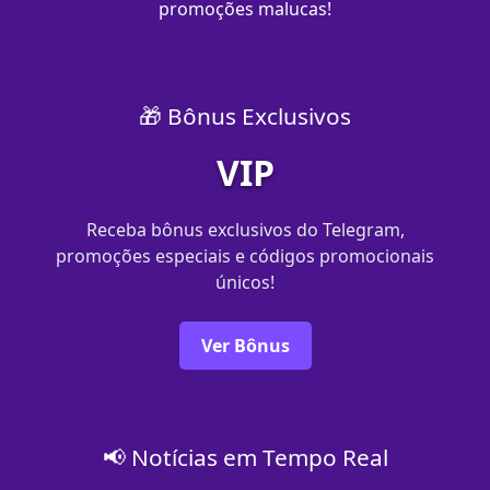
promoções malucas!
🎁 Bônus Exclusivos
VIP
Receba bônus exclusivos do Telegram,
promoções especiais e códigos promocionais
únicos!
Ver Bônus
📢 Notícias em Tempo Real