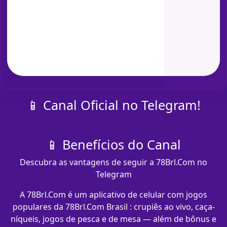
📱 Canal Oficial no Telegram!
📱 Benefícios do Canal
Descubra as vantagens de seguir a 78Brl.Com no
Telegram
A 78Brl.Com é um aplicativo de celular com jogos
populares da 78Brl.Com Brasil : crupiês ao vivo, caça-
níqueis, jogos de pesca e de mesa — além de bônus e