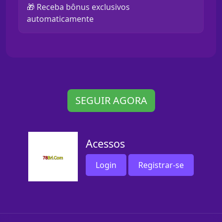
🎁 Receba bônus exclusivos
automaticamente
SEGUIR AGORA
Acessos
Login
Registrar-se