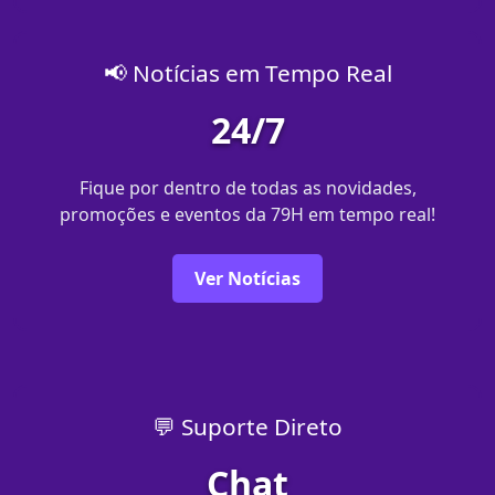
📢 Notícias em Tempo Real
24/7
Fique por dentro de todas as novidades,
promoções e eventos da 79H em tempo real!
Ver Notícias
💬 Suporte Direto
Chat