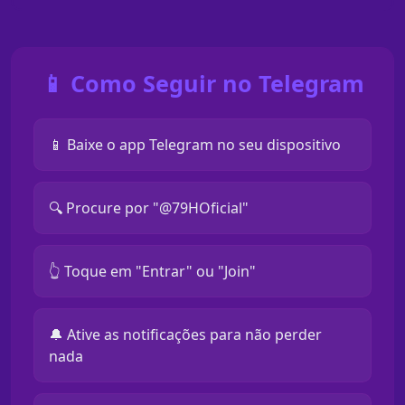
📱 Como Seguir no Telegram
📱 Baixe o app Telegram no seu dispositivo
🔍 Procure por "@79HOficial"
👆 Toque em "Entrar" ou "Join"
🔔 Ative as notificações para não perder
nada