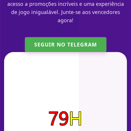
acesso a promoções incríveis e uma experiência
de jogo inigualável. Junte-se aos vencedores
agora!
SEGUIR NO TELEGRAM