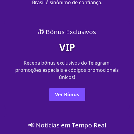
Brasil é sinônimo de confiança.
🎁 Bônus Exclusivos
VIP
Receba bônus exclusivos do Telegram,
promoções especiais e códigos promocionais
únicos!
Ver Bônus
📢 Notícias em Tempo Real