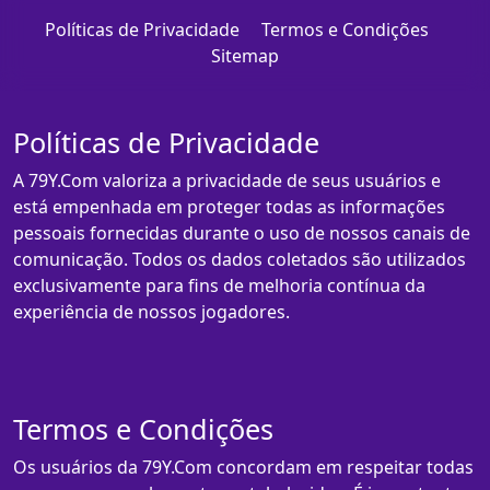
Políticas de Privacidade
Termos e Condições
Sitemap
Políticas de Privacidade
A 79Y.Com valoriza a privacidade de seus usuários e
está empenhada em proteger todas as informações
pessoais fornecidas durante o uso de nossos canais de
comunicação. Todos os dados coletados são utilizados
exclusivamente para fins de melhoria contínua da
experiência de nossos jogadores.
Termos e Condições
Os usuários da 79Y.Com concordam em respeitar todas