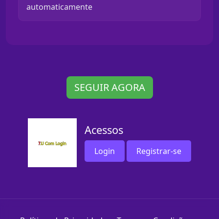
automaticamente
SEGUIR AGORA
Acessos
Login
Registrar-se