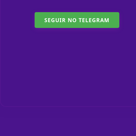
SEGUIR NO TELEGRAM