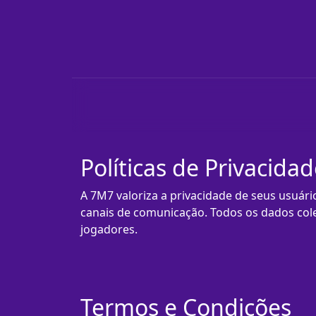
Políticas de Privacida
A 7M7 valoriza a privacidade de seus usuá
canais de comunicação. Todos os dados cole
jogadores.
Termos e Condições