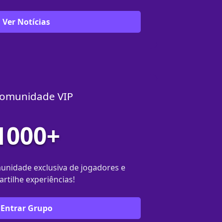
Ver Notícias
Comunidade VIP
1000+
unidade exclusiva de jogadores e
rtilhe experiências!
Entrar Grupo