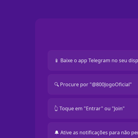
📱 Baixe o app Telegram no seu disp
🔍 Procure por "@800JogoOficial"
👆 Toque em "Entrar" ou "Join"
🔔 Ative as notificações para não p