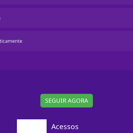
a
aticamente
SEGUIR AGORA
Acessos