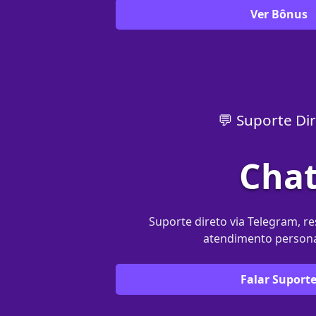
Ver Bônus
💬 Suporte Di
Cha
Suporte direto via Telegram, r
atendimento persona
Falar Suport