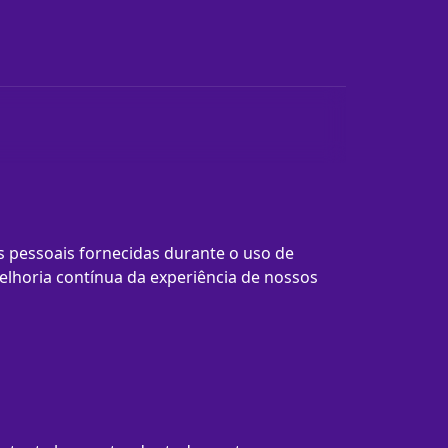
s pessoais fornecidas durante o uso de
elhoria contínua da experiência de nossos