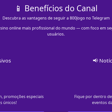
📱 Benefícios do Canal
Descubra as vantagens de seguir a 800Jogo no Telegram
sino online mais profissional do mundo — com foco em seg
usuários.
sivos
📢 Notí
m, promoções especiais
Fique por dentro d
s únicos!
eventos d