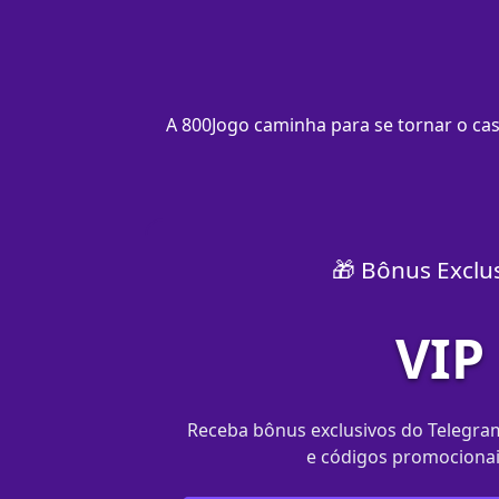
A 800Jogo caminha para se tornar o cas
🎁 Bônus Exclu
VIP
Receba bônus exclusivos do Telegra
e códigos promocionai