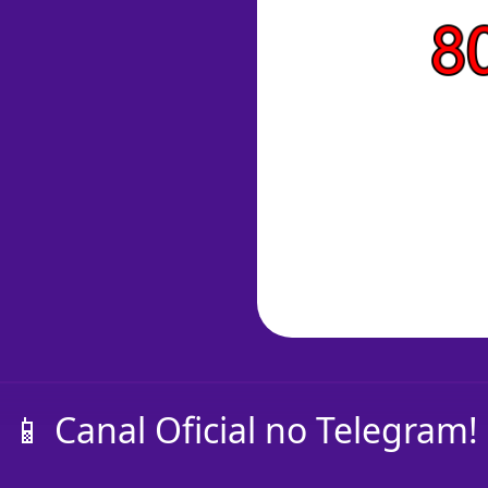
📱 Canal Oficial no Telegram!