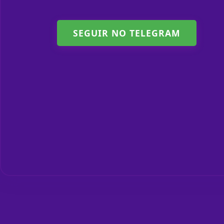
SEGUIR NO TELEGRAM