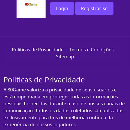
Login
Registrar-se
Políticas de Privacidade
Termos e Condições
Sitemap
Políticas de Privacidade
A 80Game valoriza a privacidade de seus usuários e
está empenhada em proteger todas as informações
pessoais fornecidas durante o uso de nossos canais de
comunicação. Todos os dados coletados são utilizados
exclusivamente para fins de melhoria contínua da
experiência de nossos jogadores.