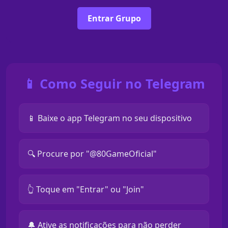
Entrar Grupo
📱 Como Seguir no Telegram
📱 Baixe o app Telegram no seu dispositivo
🔍 Procure por "@80GameOficial"
👆 Toque em "Entrar" ou "Join"
🔔 Ative as notificações para não perder