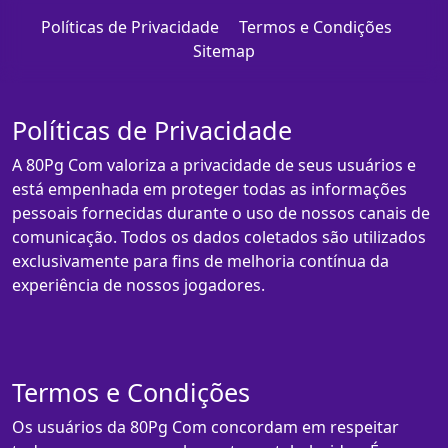
Políticas de Privacidade
Termos e Condições
Sitemap
Políticas de Privacidade
A 80Pg Com valoriza a privacidade de seus usuários e
está empenhada em proteger todas as informações
pessoais fornecidas durante o uso de nossos canais de
comunicação. Todos os dados coletados são utilizados
exclusivamente para fins de melhoria contínua da
experiência de nossos jogadores.
Termos e Condições
Os usuários da 80Pg Com concordam em respeitar