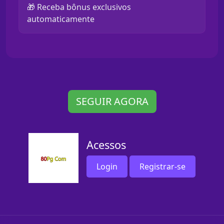
🎁 Receba bônus exclusivos
automaticamente
SEGUIR AGORA
Acessos
Login
Registrar-se