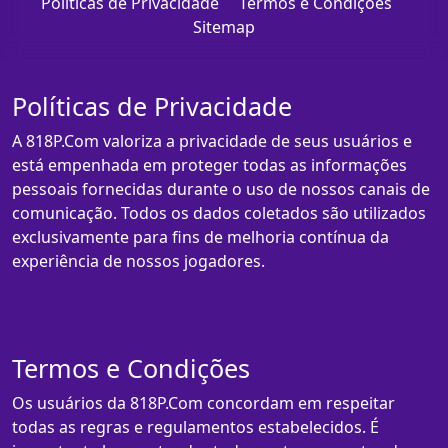
Políticas de Privacidade
Termos e Condições
Sitemap
Políticas de Privacidade
A 818P.Com valoriza a privacidade de seus usuários e
está empenhada em proteger todas as informações
pessoais fornecidas durante o uso de nossos canais de
comunicação. Todos os dados coletados são utilizados
exclusivamente para fins de melhoria contínua da
experiência de nossos jogadores.
Termos e Condições
Os usuários da 818P.Com concordam em respeitar
todas as regras e regulamentos estabelecidos. É