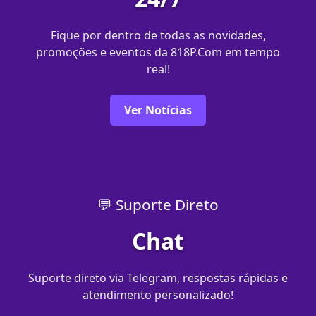
Fique por dentro de todas as novidades,
promoções e eventos da 818P.Com em tempo
real!
Ver Notícias
💬 Suporte Direto
Chat
Suporte direto via Telegram, respostas rápidas e
atendimento personalizado!