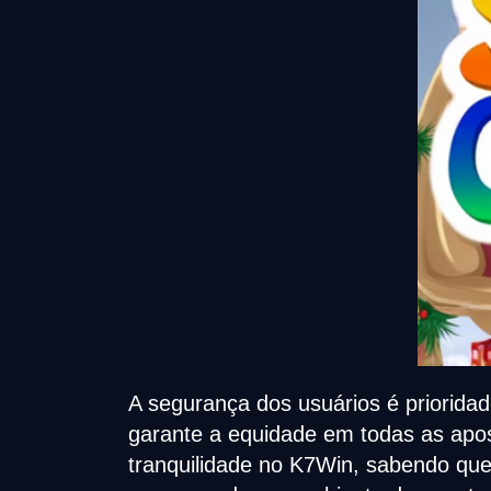
A segurança dos usuários é priorida
garante a equidade em todas as apo
tranquilidade no K7Win, sabendo qu