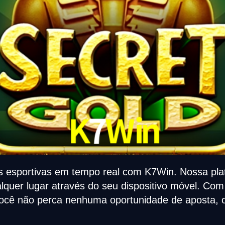
 esportivas em tempo real com K7Win. Nossa plat
lquer lugar através do seu dispositivo móvel. Com
ocê não perca nenhuma oportunidade de aposta, 