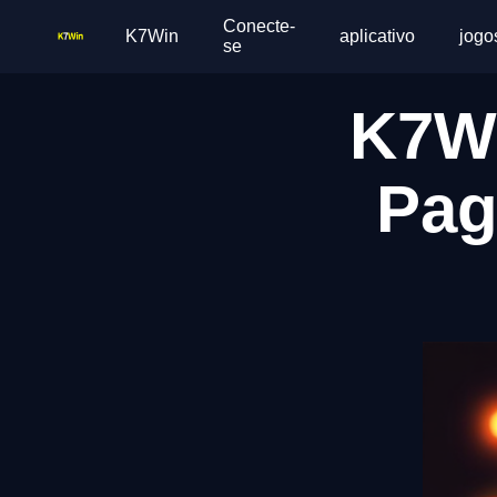
Conecte-
K7Win
aplicativo
jogo
se
K7Wi
Pag