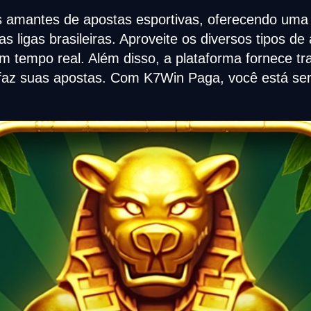
os amantes de apostas esportivas, oferecendo um
nas ligas brasileiras. Aproveite os diversos tipos d
 tempo real. Além disso, a plataforma fornece tr
faz suas apostas. Com K7Win Paga, você está se