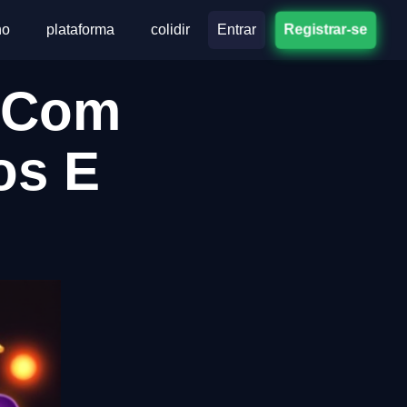
no
plataforma
colidir
Entrar
Registrar-se
o Com
os E