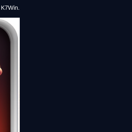
m K7Win.