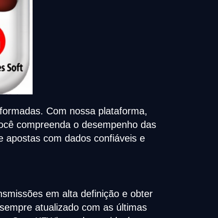
informadas. Com nossa plataforma,
e você compreenda o desempenho das
e apostas com dados confiáveis e
smissões em alta definição e obter
 sempre atualizado com as últimas