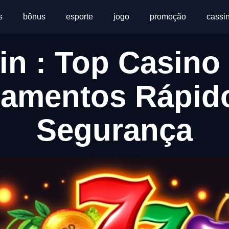
s
bônus
esporte
jogo
promoção
cassi
n : Top Casin
amentos Rápid
Segurança