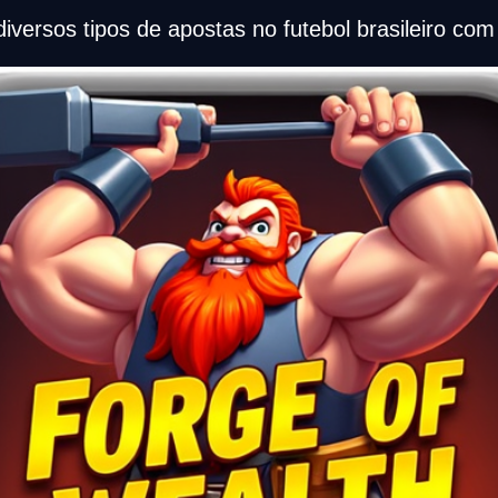
diversos tipos de apostas no futebol brasileiro co