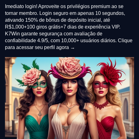
Imediato login! Aproveite os privilégios premium ao se
tornar membro. Login seguro em apenas 10 segundos,
ativando 150% de bônus de depósito inicial, até
R$1,000+100 giros grátis+7 dias de experiência VIP.
K7Win garante segurança com avaliação de
confiabilidade 4.9/5, com 10,000+ usuários diários. Clique
para acessar seu perfil agora →