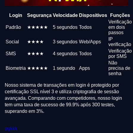
Login
Segurança
Velocidade
Dispositivos
Funções
Verificação
Padrão
★★★★★
5 segundos
Todos
em dois
passos
IP
Social
★★★★
3 segundos
Web/Apps
verificação
Verificação
SMS
★★★★
4 segundos
Todos
por SMS
Não
Biometria
★★★★★
1 segundo
Apps
precisa de
senha
Nosso sistema de transações em login é protegido por
certificação SSL nível 3 e utiliza criptografia de sessão
avançada. Comparando com competidores, nosso login
tem uma taxa de sucesso de 99.9% após 300 testes,
superando em 3%.
pgkkk