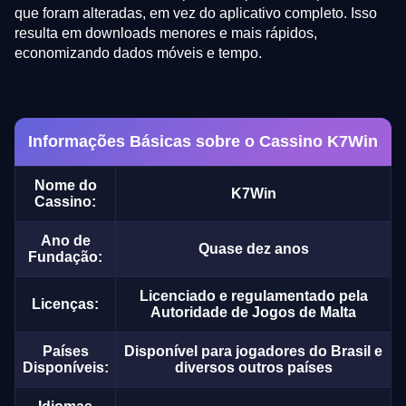
que foram alteradas, em vez do aplicativo completo. Isso
resulta em downloads menores e mais rápidos,
economizando dados móveis e tempo.
Informações Básicas sobre o Cassino K7Win
Nome do
K7Win
Cassino:
Ano de
Quase dez anos
Fundação:
Licenciado e regulamentado pela
Licenças:
Autoridade de Jogos de Malta
Países
Disponível para jogadores do Brasil e
Disponíveis:
diversos outros países