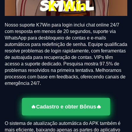
Nosso suporte K7Win para login inclui chat online 24/7
com resposta em menos de 20 segundos, suporte via
WhatsApp para desbloqueio de contas e e-mails
automáticos para redefinição de senha. Equipe qualificada
resolve problemas de login rapidamente, com ferramentas
de autoajuda para recuperação de contas. VIPs têm
acesso a suporte dedicado. Pesquisa mostra 97.5% de
problemas resolvidos na primeira tentativa. Melhoramos
processos com base em feedbacks, oferecendo canais de
emergência 24/7.
🔥Cadastro e obter Bônus🔥
O sistema de atualização automática do APK também é
mais eficiente, baixando apenas as partes do aplicativo