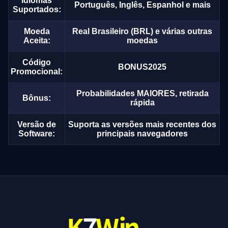
Idiomas
Português, Inglês, Espanhol e mais
Suportados:
Moeda
Real Brasileiro (BRL) e várias outras
Aceita:
moedas
Código
BONUS2025
Promocional:
Probabilidades MAIORES, retirada
Bônus:
rápida
Versão de
Suporta as versões mais recentes dos
Software:
principais navegadores